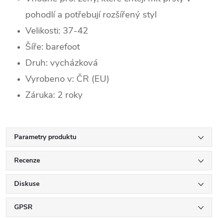
pohodlí a potřebují rozšířený styl
Velikosti: 37-42
Šíře: barefoot
Druh: vycházková
Vyrobeno v: ČR (EU)
Záruka: 2 roky
Parametry produktu
Recenze
Diskuse
GPSR