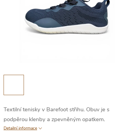
Textilní tenisky v Barefoot střihu. Obuv je s
podpěrou klenby a zpevněným opatkem.
Detailní informace