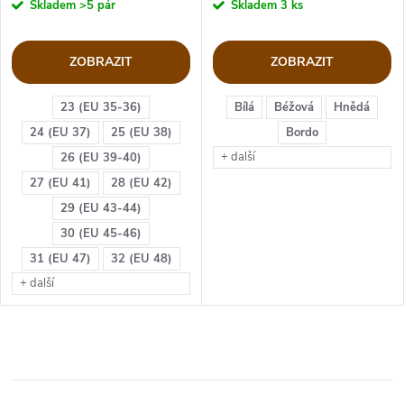
Skladem
>5 pár
Skladem
3 ks
ZOBRAZIT
ZOBRAZIT
23 (EU 35-36)
Bílá
Béžová
Hnědá
24 (EU 37)
25 (EU 38)
Bordo
+ další
26 (EU 39-40)
27 (EU 41)
28 (EU 42)
29 (EU 43-44)
30 (EU 45-46)
31 (EU 47)
32 (EU 48)
+ další