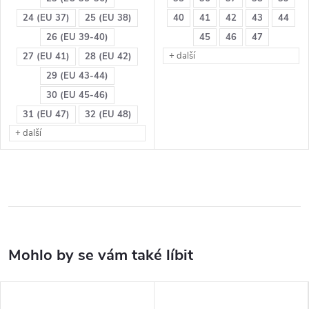
24 (EU 37)
25 (EU 38)
40
41
42
43
44
26 (EU 39-40)
45
46
47
+ další
27 (EU 41)
28 (EU 42)
29 (EU 43-44)
30 (EU 45-46)
31 (EU 47)
32 (EU 48)
+ další