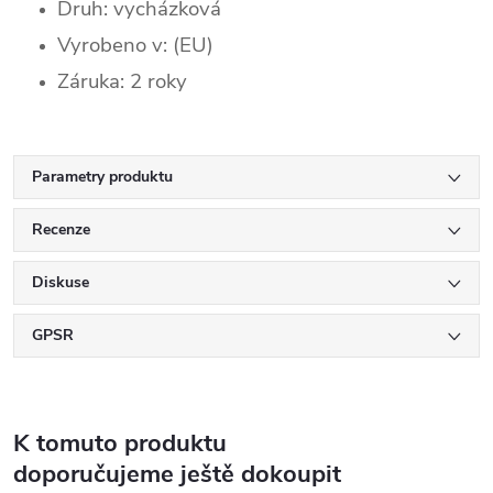
Druh: vycházková
Vyrobeno v: (EU)
Záruka: 2 roky
Parametry produktu
Recenze
Diskuse
GPSR
K tomuto produktu
doporučujeme ještě dokoupit