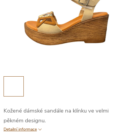
Kožené dámské sandále na klínku ve velmi
pěkném designu.
Detailní informace