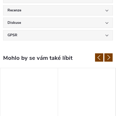
Recenze
Diskuse
GPSR