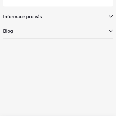
Informace pro vás
Blog