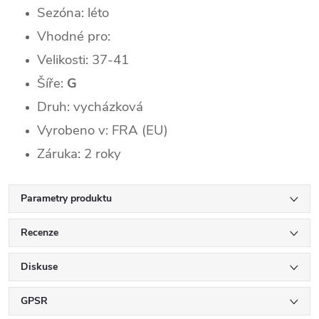
Sezóna: léto
Vhodné pro:
Velikosti: 37-41
Šíře:
G
Druh: vycházková
Vyrobeno v: FRA (EU)
Záruka: 2 roky
Parametry produktu
Recenze
Diskuse
GPSR