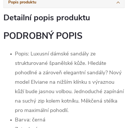
Popis produktu
Detailní popis produktu
PODROBNÝ POPIS
Popis:
Luxusní dámské sandály ze
strukturované španělské kůže.
Hledáte
pohodlné a zároveň elegantní sandály? Nový
model Elviane na nižším klínku s výraznou
kůží bude jasnou volbou. Jednoduché zapínání
na suchý zip kolem kotníku. Měkčená stélka
pro maximální pohodlí.
Barva: černá