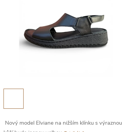
Nový model Elviane na nižším klínku s výraznou