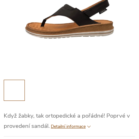
Když žabky, tak ortopedické a pořádné! Poprvé v
provedení sandál.
Detailní informace