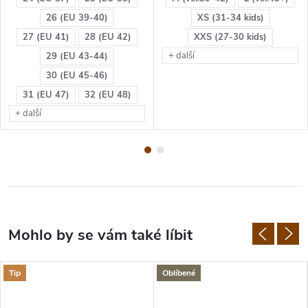
26 (EU 39-40)
XS (31-34 kids)
27 (EU 41)
28 (EU 42)
XXS (27-30 kids)
+ další
29 (EU 43-44)
30 (EU 45-46)
31 (EU 47)
32 (EU 48)
+ další
Tip
Oblíbené