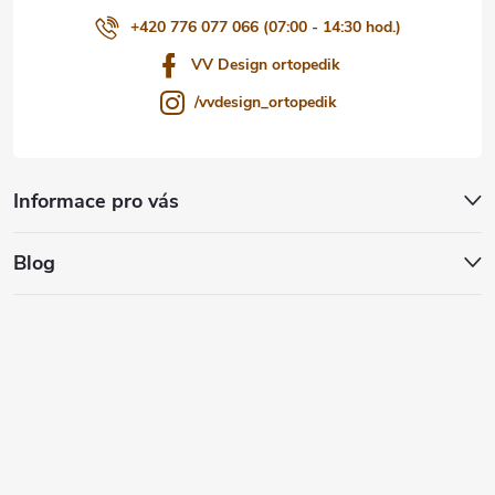
+420 776 077 066 (07:00 - 14:30 hod.)
VV Design ortopedik
/vvdesign_ortopedik
Informace pro vás
Blog