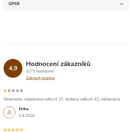
GPSR
Hodnocení zákazníků
4,9
3275 hodnocení
Zobrazit recenze
Sklamanie, objednaná veľkosť 37, dodaná veľkosť 43, reklamácia
Erika
5.8.2026