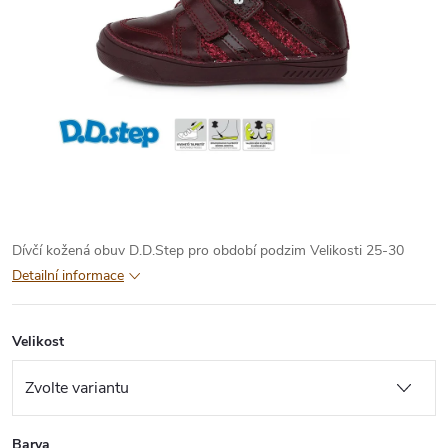
Dívčí kožená obuv D.D.Step pro období podzim
Velikosti 25-30
Detailní informace
Velikost
Barva