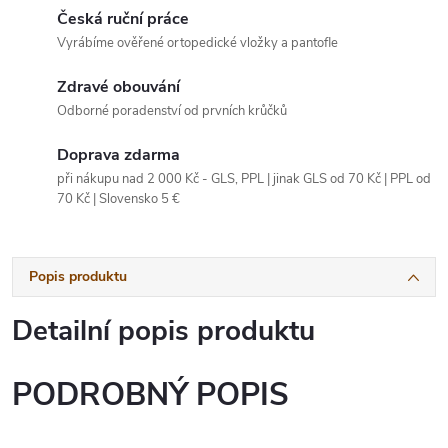
Česká ruční práce
Vyrábíme ověřené ortopedické vložky a pantofle
Zdravé obouvání
Odborné poradenství od prvních krůčků
Doprava zdarma
při nákupu nad 2 000 Kč - GLS, PPL | jinak GLS od 70 Kč | PPL od
70 Kč | Slovensko 5 €
Popis produktu
Detailní popis produktu
PODROBNÝ POPIS