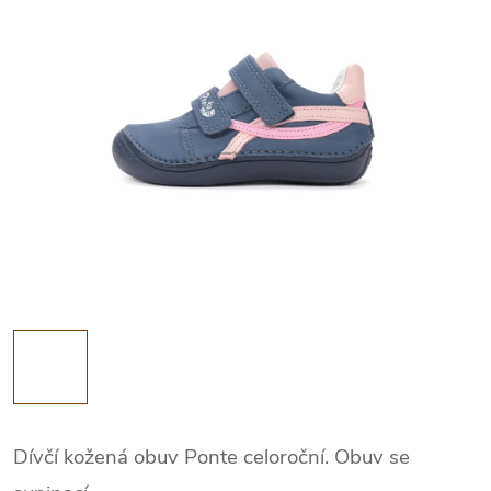
Dívčí kožená obuv Ponte celoroční. Obuv se