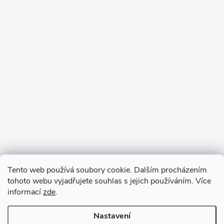
Tento web používá soubory cookie. Dalším procházením
tohoto webu vyjadřujete souhlas s jejich používáním. Více
informací
zde
.
Nastavení