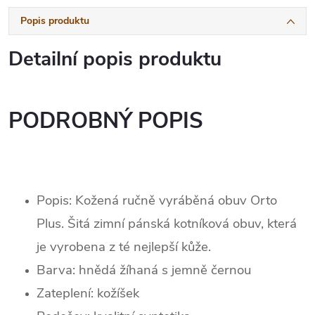
Popis produktu
Detailní popis produktu
PODROBNÝ POPIS
Popis: Kožená ručně vyráběná obuv Orto
Plus. Šitá zimní pánská kotníková obuv, která
je vyrobena z té nejlepší kůže.
Barva: hnědá žíhaná s jemně černou
Zateplení: kožíšek