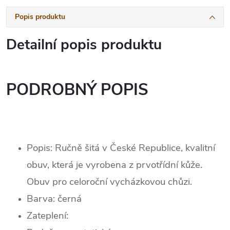
Popis produktu
Detailní popis produktu
PODROBNÝ POPIS
Popis: Ručně šitá v České Republice, kvalitní
obuv, která je vyrobena z prvotřídní kůže.
Obuv pro celoroční vycházkovou chůzi.
Barva:
černá
Zateplení: