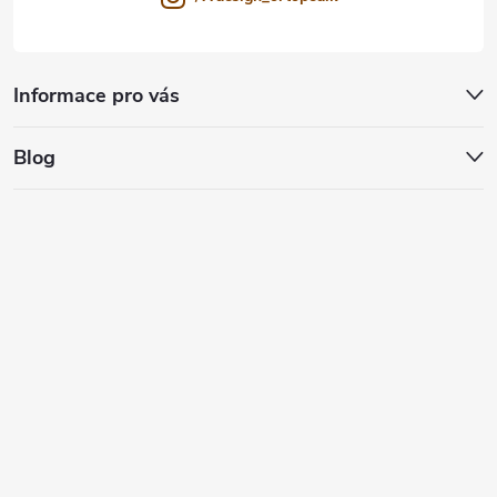
Informace pro vás
Blog