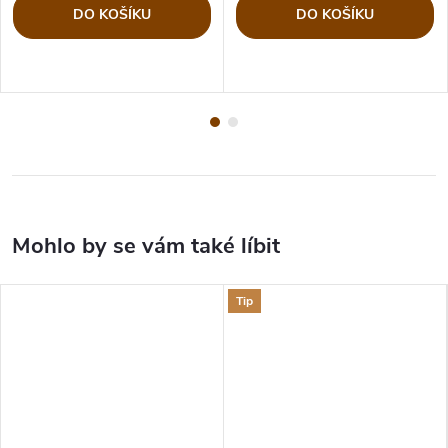
DO KOŠÍKU
DO KOŠÍKU
Tip