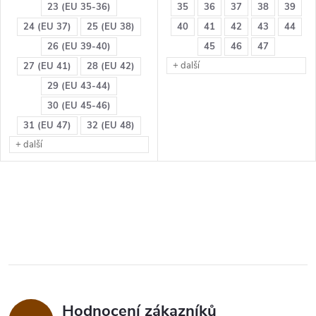
23 (EU 35-36)
35
36
37
38
39
24 (EU 37)
25 (EU 38)
40
41
42
43
44
26 (EU 39-40)
45
46
47
+ další
27 (EU 41)
28 (EU 42)
29 (EU 43-44)
30 (EU 45-46)
31 (EU 47)
32 (EU 48)
+ další
Hodnocení zákazníků