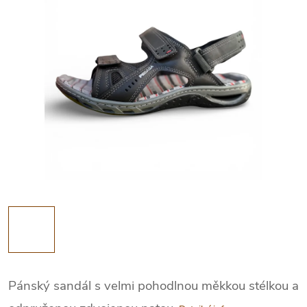
Pánský sandál s velmi pohodlnou měkkou stélkou a