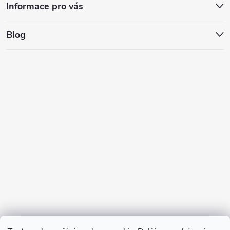
Informace pro vás
Blog