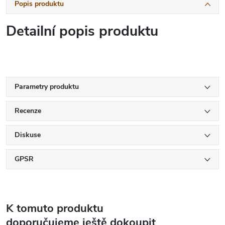
Popis produktu
Detailní popis produktu
Parametry produktu
Recenze
Diskuse
GPSR
K tomuto produktu
doporučujeme ještě dokoupit