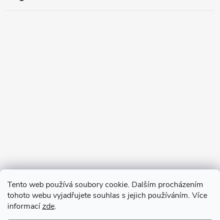
Tento web používá soubory cookie. Dalším procházením
tohoto webu vyjadřujete souhlas s jejich používáním. Více
informací
zde
.