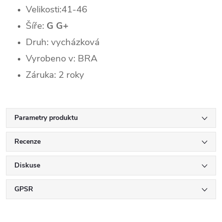
Velikosti:41-46
Šíře:
G G+
Druh: vycházková
Vyrobeno v: BRA
Záruka: 2 roky
Parametry produktu
Recenze
Diskuse
GPSR