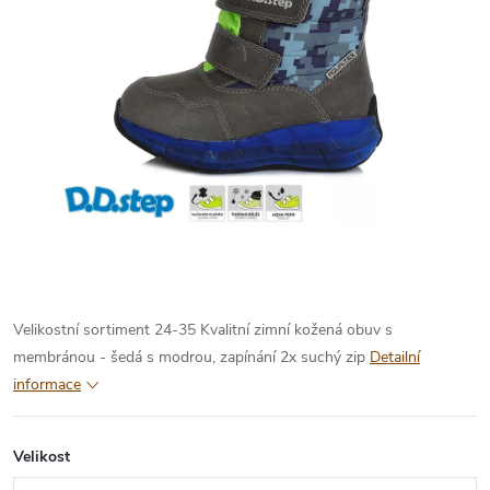
Velikostní sortiment 24-35
Kvalitní zimní kožená obuv s
membránou - šedá s modrou, zapínání 2x suchý zip
Detailní
informace
Velikost