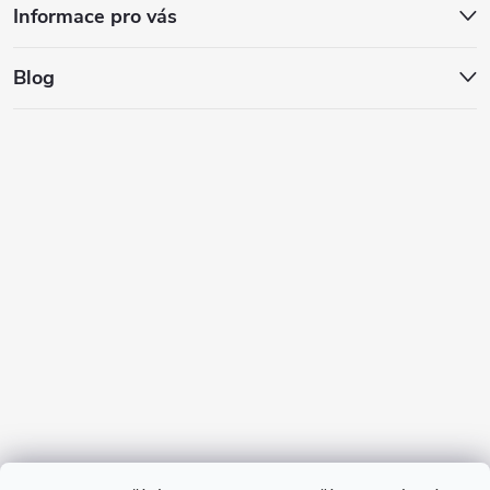
Informace pro vás
Blog