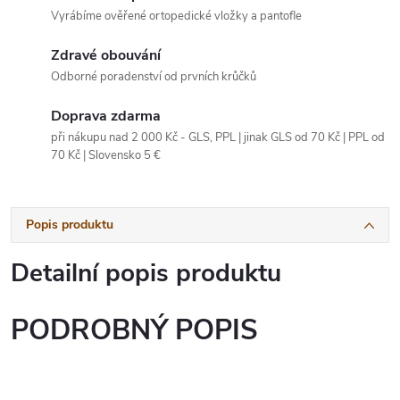
Vyrábíme ověřené ortopedické vložky a pantofle
Zdravé obouvání
Odborné poradenství od prvních krůčků
Doprava zdarma
při nákupu nad 2 000 Kč - GLS, PPL | jinak GLS od 70 Kč | PPL od
70 Kč | Slovensko 5 €
Popis produktu
Detailní popis produktu
PODROBNÝ POPIS