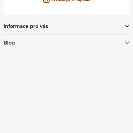
Informace pro vás
Blog