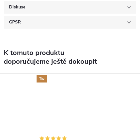
Diskuse
GPSR
K tomuto produktu
doporučujeme ještě dokoupit
Tip