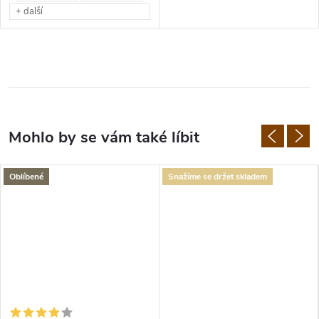
+ další
Oblíbené
Snažíme se držet skladem