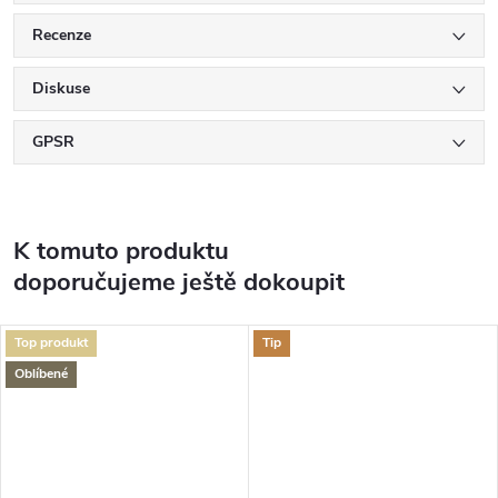
Recenze
Diskuse
GPSR
K tomuto produktu
doporučujeme ještě dokoupit
Top produkt
Tip
Oblíbené