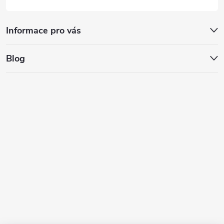
Informace pro vás
Blog