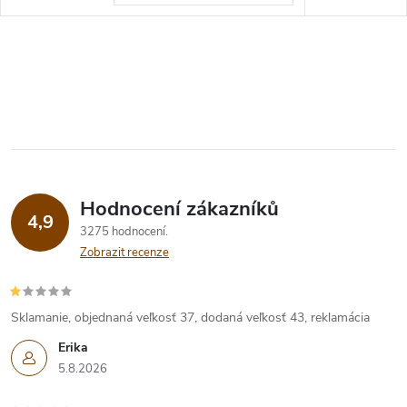
Hodnocení zákazníků
4,9
3275 hodnocení
Zobrazit recenze
Sklamanie, objednaná veľkosť 37, dodaná veľkosť 43, reklamácia
Erika
5.8.2026