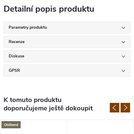
Detailní popis produktu
Parametry produktu
Recenze
Diskuse
GPSR
K tomuto produktu
doporučujeme ještě dokoupit
Oblíbené