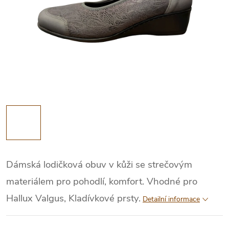
Dámská lodičková obuv v kůži se strečovým
materiálem pro pohodlí, komfort. Vhodné pro
Hallux Valgus, Kladívkové prsty.
Detailní informace