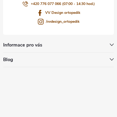
+420 776 077 066 (07:00 - 14:30 hod.)
VV Design ortopedik
/vvdesign_ortopedik
Informace pro vás
Blog