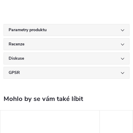
Parametry produktu
Recenze
Diskuse
GPSR