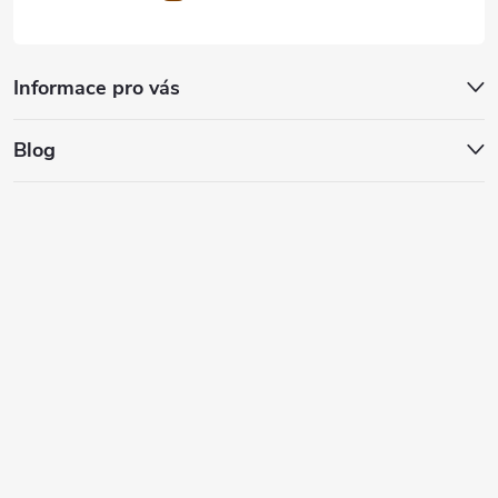
Informace pro vás
Blog