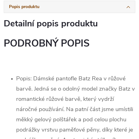
Popis produktu
Detailní popis produktu
PODROBNÝ POPIS
Popis: Dámské pantofle Batz Rea v růžové
barvě. Jedná se o odolný model značky Batz v
romantické růžové barvě, který vydrží
náročné používání. Na patní část jsme umístili
měkký gelový polštářek a pod celou plochu
podrážky vrstvu paměťové pěny, díky které je