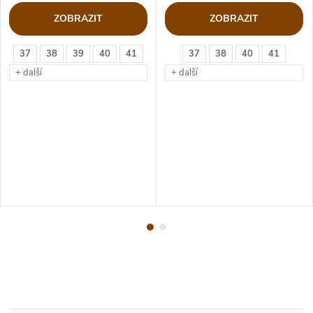
ZOBRAZIT
ZOBRAZIT
37
38
39
40
41
37
38
40
41
+ další
+ další