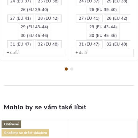
24 (EU 37)
25 (EU 38)
24 (EU 37)
25 (EU 38)
26 (EU 39-40)
26 (EU 39-40)
27 (EU 41)
28 (EU 42)
27 (EU 41)
28 (EU 42)
29 (EU 43-44)
29 (EU 43-44)
30 (EU 45-46)
30 (EU 45-46)
31 (EU 47)
32 (EU 48)
31 (EU 47)
32 (EU 48)
+ další
+ další
Oblíbené
Snažíme se držet skladem