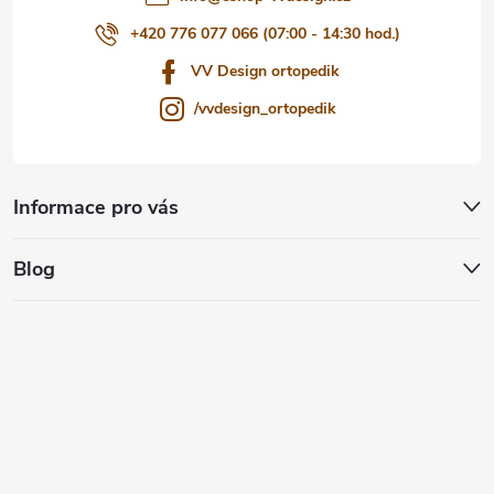
+420 776 077 066 (07:00 - 14:30 hod.)
VV Design ortopedik
/vvdesign_ortopedik
Informace pro vás
Blog