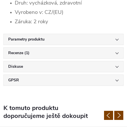
Druh: vycházková, zdravotní
Vyrobeno v: CZ/(EU)
Záruka: 2 roky
Parametry produktu
Recenze (1)
Diskuse
GPSR
K tomuto produktu
doporučujeme ještě dokoupit