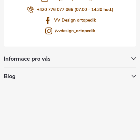
+420 776 077 066 (07:00 - 14:30 hod.)
VV Design ortopedik
/vvdesign_ortopedik
Informace pro vás
Blog