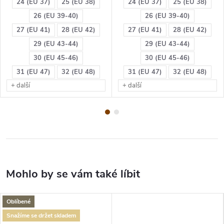
24 (EU 37)
25 (EU 38)
24 (EU 37)
25 (EU 38)
26 (EU 39-40)
26 (EU 39-40)
27 (EU 41)
28 (EU 42)
27 (EU 41)
28 (EU 42)
29 (EU 43-44)
29 (EU 43-44)
30 (EU 45-46)
30 (EU 45-46)
31 (EU 47)
32 (EU 48)
31 (EU 47)
32 (EU 48)
+ další
+ další
Oblíbené
Snažíme se držet skladem