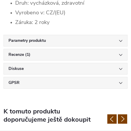
Druh: vycházková, zdravotní
Vyrobeno v: CZ/(EU)
Záruka: 2 roky
Parametry produktu
Recenze (1)
Diskuse
GPSR
K tomuto produktu
doporučujeme ještě dokoupit