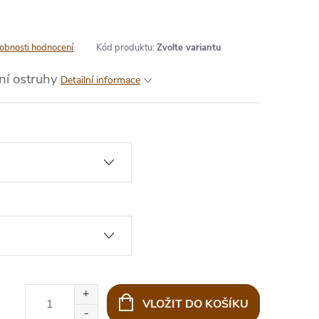
obnosti hodnocení
Kód produktu:
Zvolte variantu
ní ostruhy
Detailní informace
VLOŽIT DO KOŠÍKU