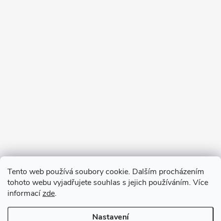
Tento web používá soubory cookie. Dalším procházením
tohoto webu vyjadřujete souhlas s jejich používáním. Více
informací
zde
.
Nastavení