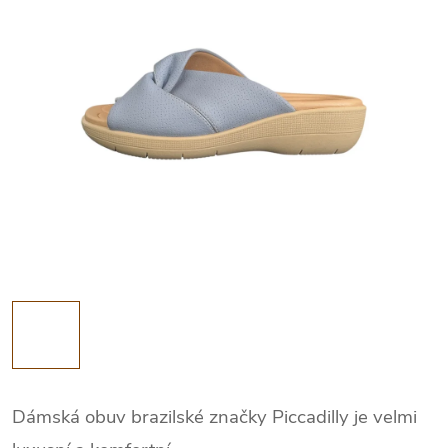
Dámská obuv brazilské značky Piccadilly je velmi