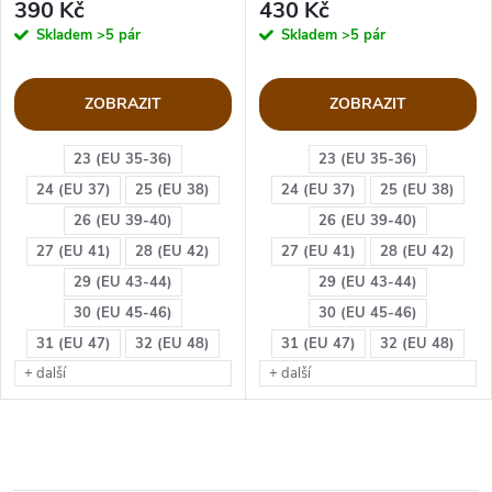
390 Kč
430 Kč
Skladem
>5 pár
Skladem
>5 pár
ZOBRAZIT
ZOBRAZIT
23 (EU 35-36)
23 (EU 35-36)
24 (EU 37)
25 (EU 38)
24 (EU 37)
25 (EU 38)
26 (EU 39-40)
26 (EU 39-40)
27 (EU 41)
28 (EU 42)
27 (EU 41)
28 (EU 42)
29 (EU 43-44)
29 (EU 43-44)
30 (EU 45-46)
30 (EU 45-46)
31 (EU 47)
32 (EU 48)
31 (EU 47)
32 (EU 48)
+ další
+ další