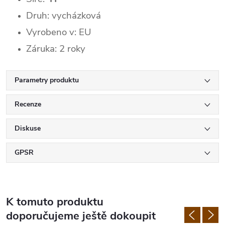
Druh: vycházková
Vyrobeno v: EU
Záruka: 2 roky
Parametry produktu
Recenze
Diskuse
GPSR
K tomuto produktu
doporučujeme ještě dokoupit