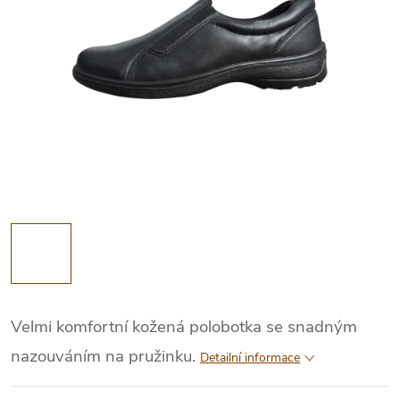
Velmi komfortní kožená polobotka se snadným
nazouváním na pružinku.
Detailní informace