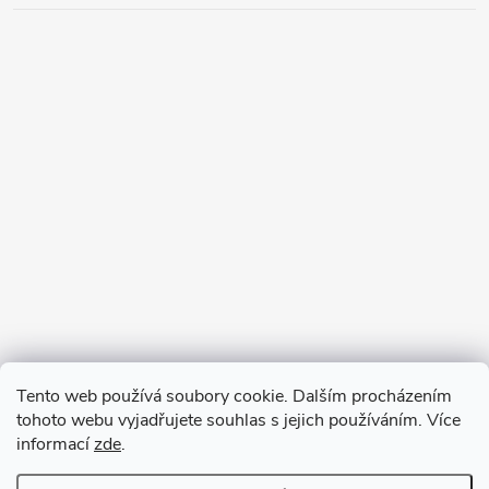
Tento web používá soubory cookie. Dalším procházením
tohoto webu vyjadřujete souhlas s jejich používáním. Více
informací
zde
.