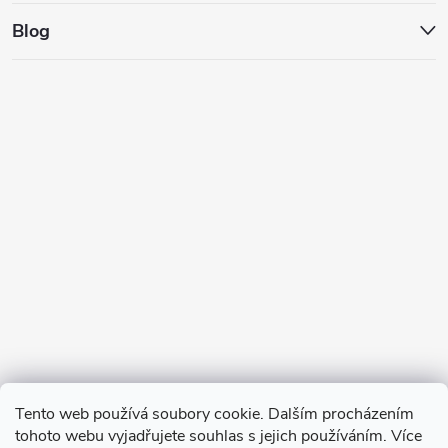
Blog
Tento web používá soubory cookie. Dalším procházením
tohoto webu vyjadřujete souhlas s jejich používáním. Více