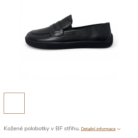
Kožené polobotky v BF střihu.
Detailní informace