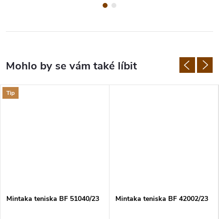
Tip
Mintaka teniska BF 51040/23
Mintaka teniska BF 42002/23