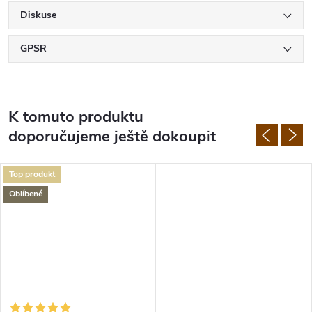
Diskuse
GPSR
K tomuto produktu
doporučujeme ještě dokoupit
Top produkt
Oblíbené