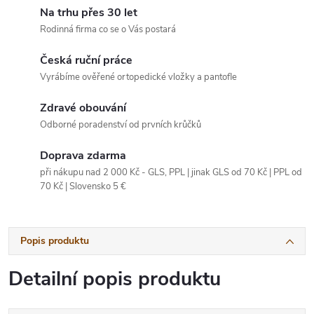
Na trhu přes 30 let
Rodinná firma co se o Vás postará
Česká ruční práce
Vyrábíme ověřené ortopedické vložky a pantofle
Zdravé obouvání
Odborné poradenství od prvních krůčků
Doprava zdarma
při nákupu nad 2 000 Kč - GLS, PPL | jinak GLS od 70 Kč | PPL od
70 Kč | Slovensko 5 €
Popis produktu
Detailní popis produktu