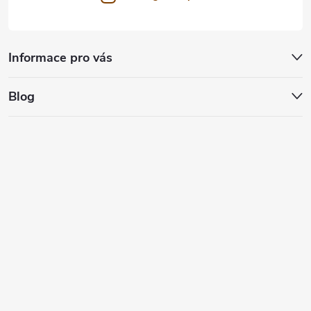
Informace pro vás
Blog