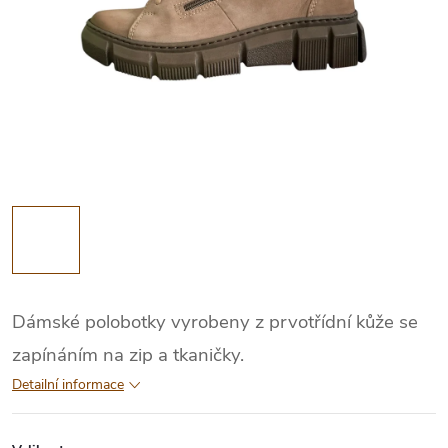
Dámské polobotky vyrobeny z prvotřídní kůže se
zapínáním na zip a tkaničky.
Detailní informace