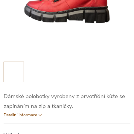
Dámské polobotky vyrobeny z prvotřídní kůže se
zapínáním na zip a tkaničky.
Detailní informace