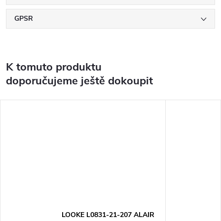
GPSR
K tomuto produktu
doporučujeme ještě dokoupit
LOOKE L0831-21-207 ALAIR