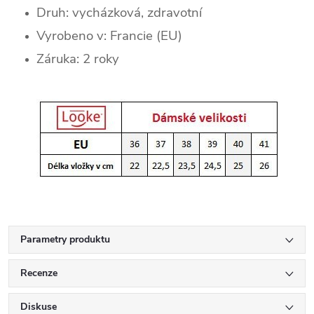
Druh: vycházková, zdravotní
Vyrobeno v: Francie (EU)
Záruka: 2 roky
Parametry produktu
Recenze
Diskuse