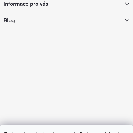
Informace pro vás
Blog