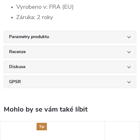
Vyrobeno v: FRA (EU)
Záruka: 2 roky
Parametry produktu
Recenze
Diskuse
GPSR
Tip