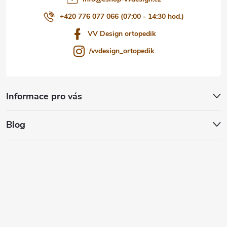
+420 776 077 066 (07:00 - 14:30 hod.)
VV Design ortopedik
/vvdesign_ortopedik
Informace pro vás
Blog