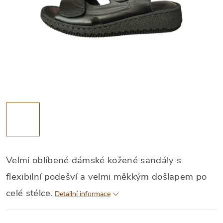
Velmi oblíbené dámské kožené sandály s
flexibilní podešví a velmi měkkým došlapem po
celé stélce.
Detailní informace