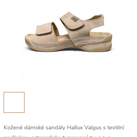
Kožené dámské sandály Hallux Valgus s textilní