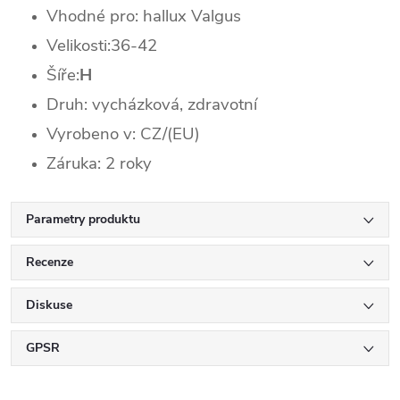
Vhodné pro: hallux Valgus
Velikosti:36-42
Šíře:
H
Druh: vycházková, zdravotní
Vyrobeno v: CZ/(EU)
Záruka: 2 roky
Parametry produktu
Recenze
Diskuse
GPSR