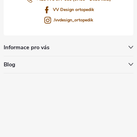
VV Design ortopedik
/vvdesign_ortopedik
Informace pro vás
Blog