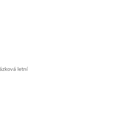
ázková letní