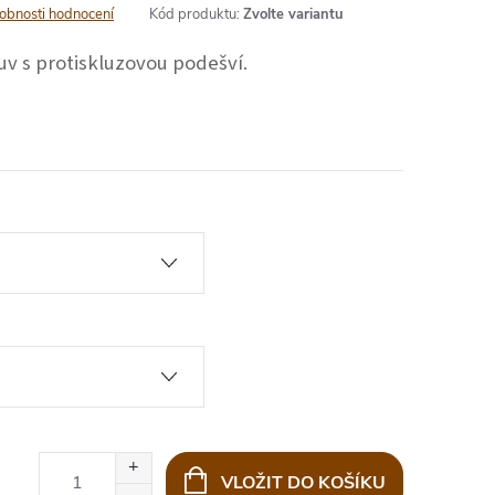
obnosti hodnocení
Kód produktu:
Zvolte variantu
uv s protiskluzovou podešví. 
VLOŽIT DO KOŠÍKU