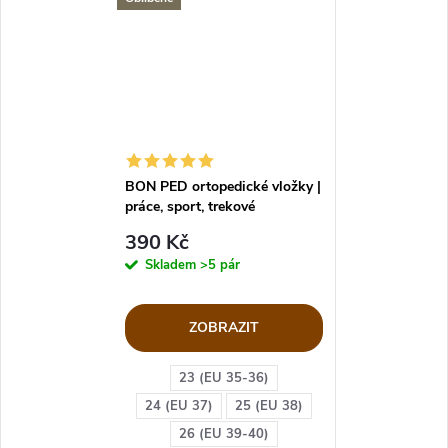
BON PED ortopedické vložky |
práce, sport, trekové
390 Kč
Skladem
>5 pár
ZOBRAZIT
23 (EU 35-36)
24 (EU 37)
25 (EU 38)
26 (EU 39-40)