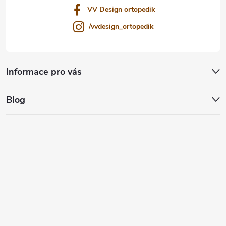
VV Design ortopedik
/vvdesign_ortopedik
Informace pro vás
Blog