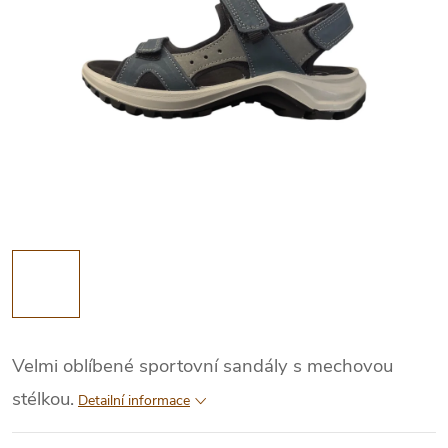
Velmi oblíbené sportovní sandály s mechovou
stélkou.
Detailní informace