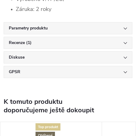
Záruka: 2 roky
Parametry produktu
Recenze (1)
Diskuse
GPSR
K tomuto produktu
doporučujeme ještě dokoupit
Top produkt
Oblíbené