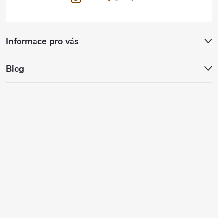
Informace pro vás
Blog