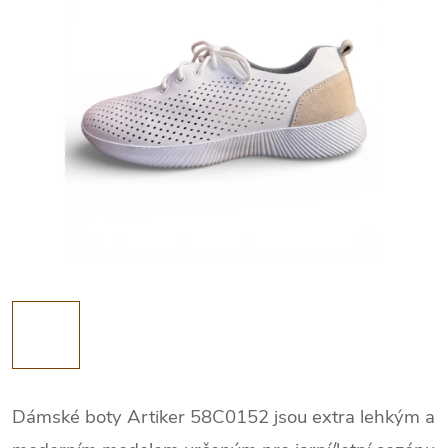
Dámské boty Artiker 58C0152 jsou extra lehkým a