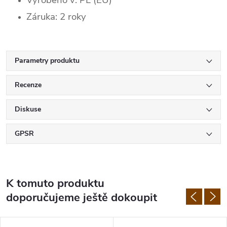
Záruka: 2 roky
Parametry produktu
Recenze
Diskuse
GPSR
K tomuto produktu
doporučujeme ještě dokoupit