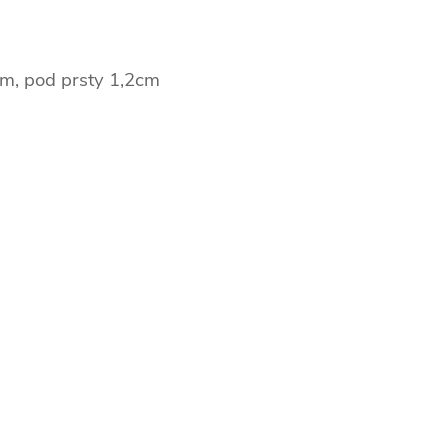
m, pod prsty 1,2cm