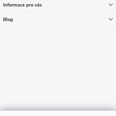
Informace pro vás
Blog