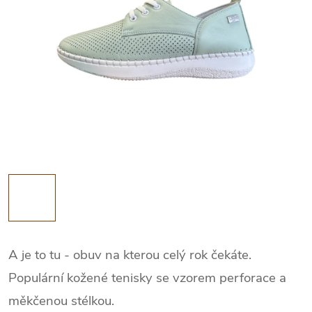
A je to tu - obuv na kterou celý rok čekáte.
Populární kožené tenisky se vzorem perforace a
měkčenou stélkou.