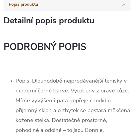
Popis produktu
Detailní popis produktu
PODROBNÝ POPIS
Popis: Dlouhodobě nejprodávanější tenisky v
moderní černé barvě. Vyrobeny z pravé kůže.
Mírně vyvýšená pata dopřeje chodidlo
příjemný sklon a o zbytek se postará měkčená
kožené stélka. Dostatečně prostorně,
pohodlné a odolné – to jsou Bonnie.