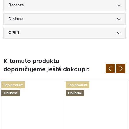
Recenze
Diskuse
GPSR
K tomuto produktu
doporučujeme ještě dokoupit
Top produkt
Top produkt
Oblíbené
Oblíbené