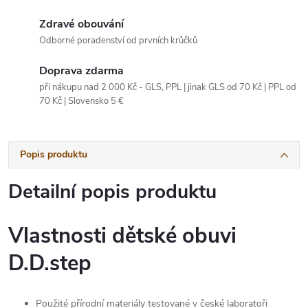
Zdravé obouvání
Odborné poradenství od prvních krůčků
Doprava zdarma
při nákupu nad 2 000 Kč - GLS, PPL | jinak GLS od 70 Kč | PPL od
70 Kč | Slovensko 5 €
Popis produktu
Detailní popis produktu
Vlastnosti dětské obuvi
D.D.step
Použité přírodní materiály testované v české laboratoři