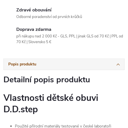
Zdravé obouvání
Odborné poradenství od prvních krůčků
Doprava zdarma
při nákupu nad 2 000 Kč - GLS, PPL | jinak GLS od 70 Kč | PPL od
70 Kč | Slovensko 5 €
Popis produktu
Detailní popis produktu
Vlastnosti dětské obuvi
D.D.step
Použité přírodní materiály testované v české laboratoři