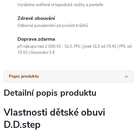
Vyrábíme ověřené ortopedické vložky a pantofle
Zdravé obouvání
Odborné poradenství od prvních krůčků
Doprava zdarma
při nákupu nad 2 000 Kč - GLS, PPL | jinak GLS od 70 Kč | PPL od
70 Kč | Slovensko 5 €
Popis produktu
Detailní popis produktu
Vlastnosti dětské obuvi
D.D.step