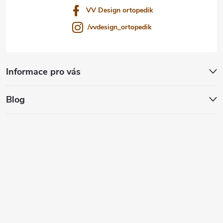
VV Design ortopedik
/vvdesign_ortopedik
Informace pro vás
Blog