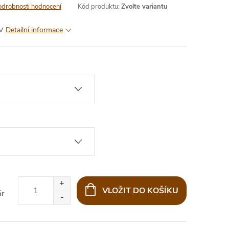
odrobnosti hodnocení
Kód produktu:
Zvolte variantu
v
Detailní informace
VLOŽIT DO KOŠÍKU
ár