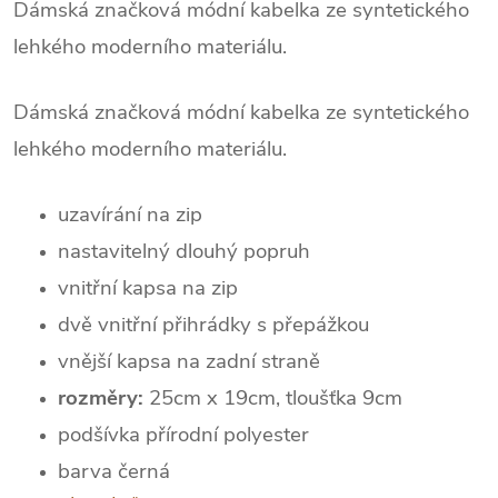
Dámská značková módní kabelka ze syntetického
lehkého moderního materiálu.
Dámská značková módní kabelka ze syntetického
lehkého moderního materiálu.
uzavírání na zip
nastavitelný dlouhý popruh
vnitřní kapsa na zip
dvě vnitřní přihrádky s přepážkou
vnější kapsa na zadní straně
rozměry:
25cm x 19cm, tloušťka 9cm
podšívka přírodní polyester
barva černá