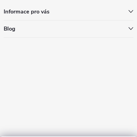
Informace pro vás
Blog