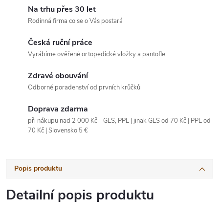
Na trhu přes 30 let
Rodinná firma co se o Vás postará
Česká ruční práce
Vyrábíme ověřené ortopedické vložky a pantofle
Zdravé obouvání
Odborné poradenství od prvních krůčků
Doprava zdarma
při nákupu nad 2 000 Kč - GLS, PPL | jinak GLS od 70 Kč | PPL od
70 Kč | Slovensko 5 €
Popis produktu
Detailní popis produktu