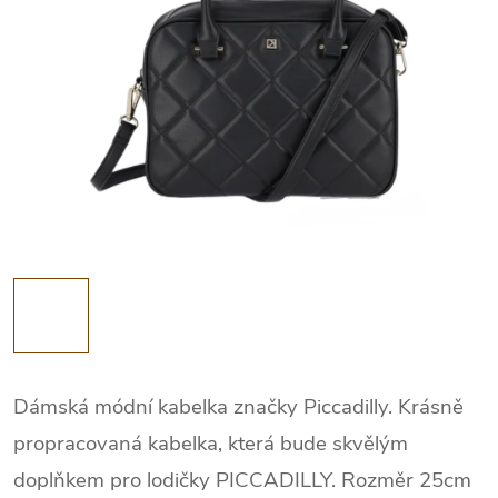
Dámská módní kabelka značky Piccadilly. Krásně
propracovaná kabelka, která bude skvělým
doplňkem pro lodičky PICCADILLY. Rozměr 25cm