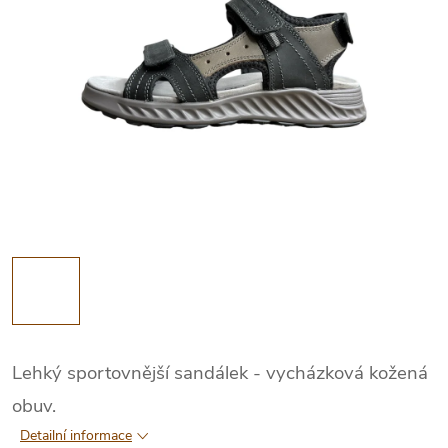
Lehký sportovnější sandálek - vycházková kožená
obuv.
Detailní informace