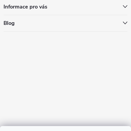
Informace pro vás
Blog