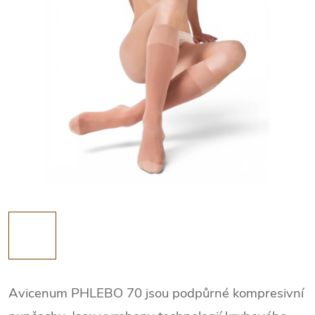
Avicenum PHLEBO 70 jsou podpůrné kompresivní