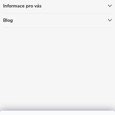
Informace pro vás
Blog