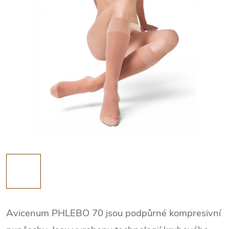
Avicenum PHLEBO 70 jsou podpůrné kompresivní