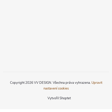
Copyright 2026
VV DESIGN
. Všechna práva vyhrazena.
Upravit
nastavení cookies
Vytvořil Shoptet