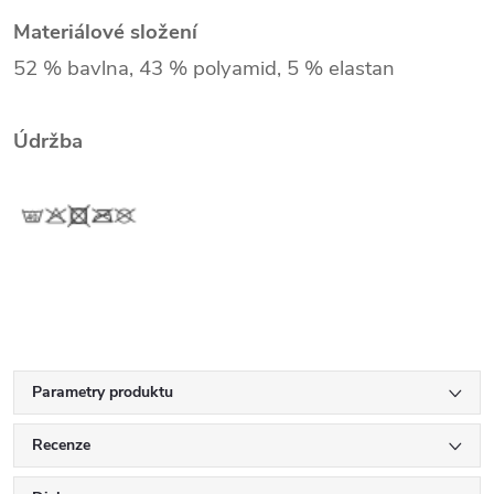
Materiálové složení
52 % bavlna, 43 % polyamid, 5 % elastan
Údržba
Parametry produktu
Recenze