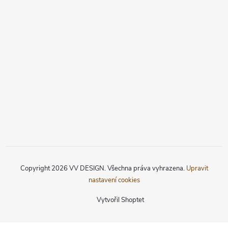
Copyright 2026
VV DESIGN
. Všechna práva vyhrazena.
Upravit
nastavení cookies
Vytvořil Shoptet