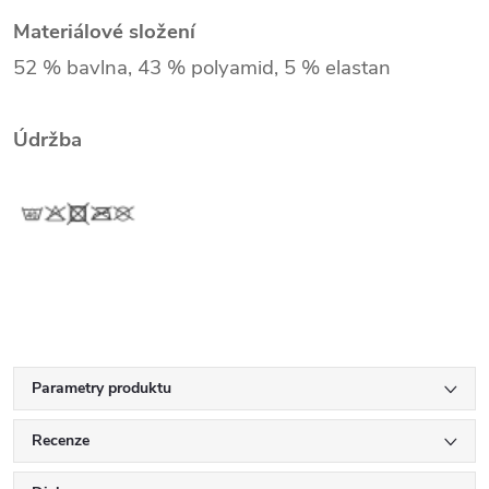
Materiálové složení
52 % bavlna, 43 % polyamid, 5 % elastan
Údržba
Parametry produktu
Recenze