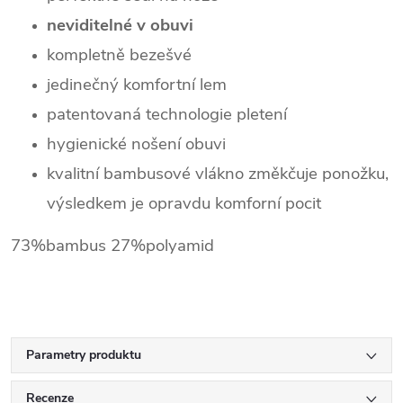
neviditelné v obuvi
kompletně bezešvé
jedinečný komfortní lem
patentovaná technologie pletení
hygienické nošení obuvi
kvalitní bambusové vlákno změkčuje ponožku,
výsledkem je opravdu komforní pocit
73%bambus 27%polyamid
Parametry produktu
Recenze