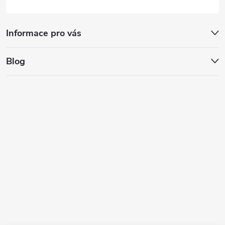
Informace pro vás
Blog