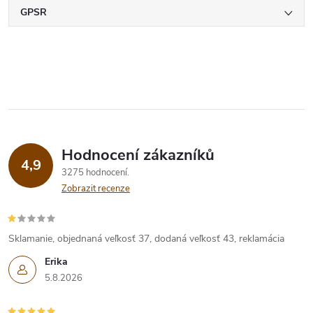
GPSR
Hodnocení zákazníků
4,9
3275 hodnocení
Zobrazit recenze
Sklamanie, objednaná veľkosť 37, dodaná veľkosť 43, reklamácia
Erika
5.8.2026